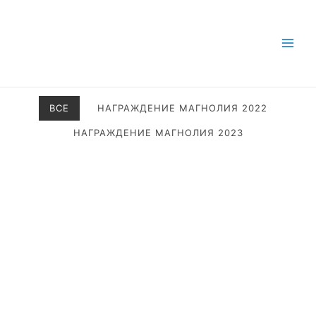
ВСЕ
НАГРАЖДЕНИЕ МАГНОЛИЯ 2022
НАГРАЖДЕНИЕ МАГНОЛИЯ 2023