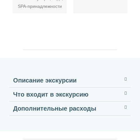
SPA-принадлежности
Описание экскурсии
Что входит в экскурсию
Дополнительные расходы