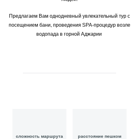
Предлагаем Вам однодневный увлекательный тур с
посещением бани, проведения SPA-процедур возле
водопада в горной Аджарии
сложность маршрута
расстояние пешком