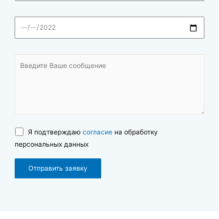
Я подтверждаю
согласие
на обработку
персональных данных