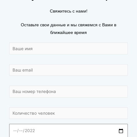
Свяжитесь с нами!
Оставьте свои данные и мы свяжемся с Вами в
ближайшее время