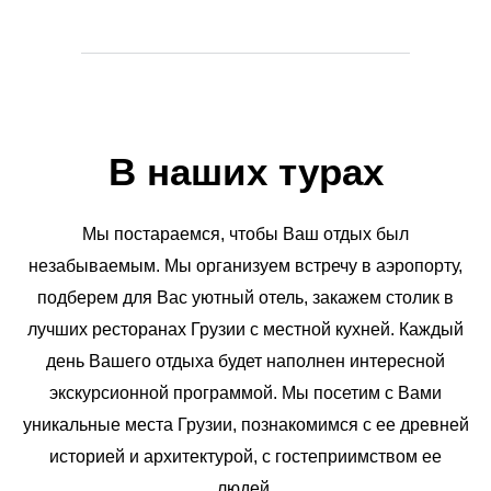
В наших турах
Мы постараемся, чтобы Ваш отдых был
незабываемым. Мы организуем встречу в аэропорту,
подберем для Вас уютный отель, закажем столик в
лучших ресторанах Грузии с местной кухней. Каждый
день Вашего отдыха будет наполнен интересной
экскурсионной программой. Мы посетим с Вами
уникальные места Грузии, познакомимся с ее древней
историей и архитектурой, с гостеприимством ее
людей.