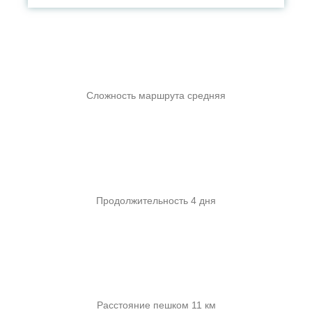
Сложность маршрута средняя
Продолжительность 4 дня
Расстояние пешком 11 км