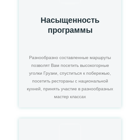
Насыщенность
программы
Разнообразно составленные маршруты
позволят Вам посетить высокогорные
уголки Грузии, спуститься к побережью,
посетить рестораны с национальной
кухней, принять участие в разнообразных
мастер классах