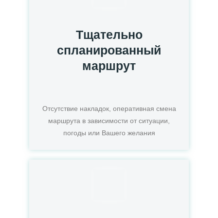
Тщательно
спланированный
маршрут
Отсутствие накладок, оперативная смена
маршрута в зависимости от ситуации,
погоды или Вашего желания