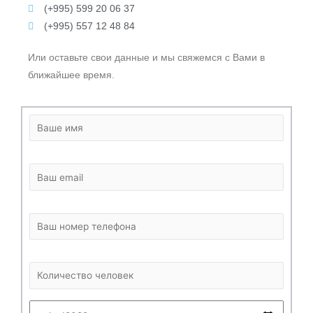
(+995) 599 20 06 37
(+995) 557 12 48 84
Или оставьте свои данные и мы свяжемся с Вами в
ближайшее время.