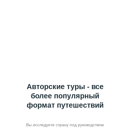
туры
Авторские туры - все
более популярный
формат путешествий
Вы исследуете страну под руководством