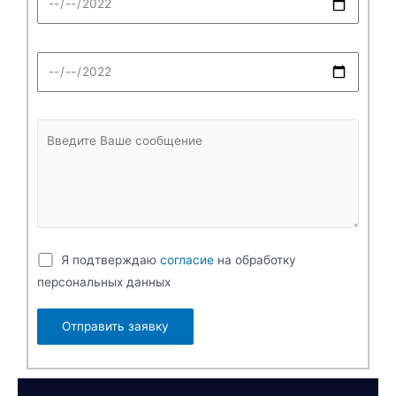
Я подтверждаю
согласие
на обработку
персональных данных