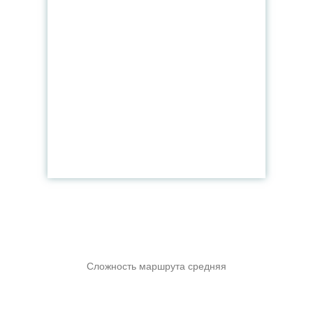
Сложность маршрута средняя