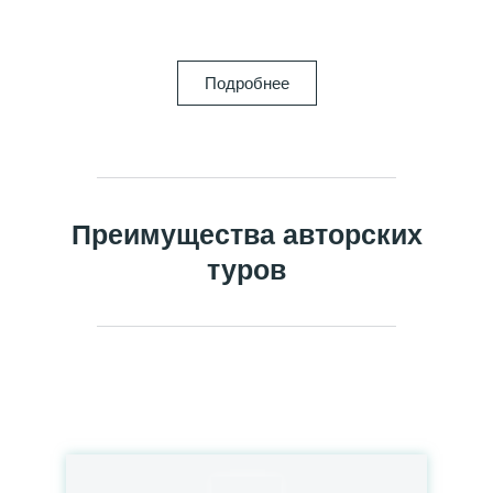
Подробнее
Преимущества авторских
туров