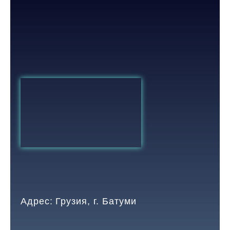
Адрес: Грузия, г. Батуми