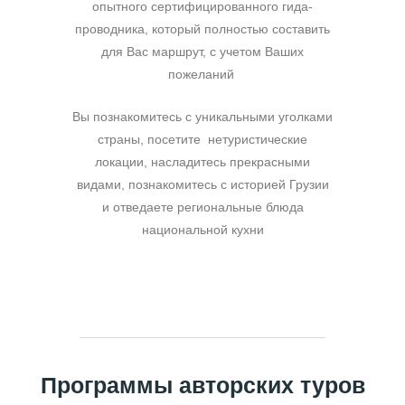
опытного сертифицированного гида-
проводника, который полностью составить
для Вас маршрут, с учетом Ваших
пожеланий
Вы познакомитесь с уникальными уголками
страны, посетите нетуристические
локации, насладитесь прекрасными
видами, познакомитесь с историей Грузии
и отведаете региональные блюда
национальной кухни
Программы авторских туров