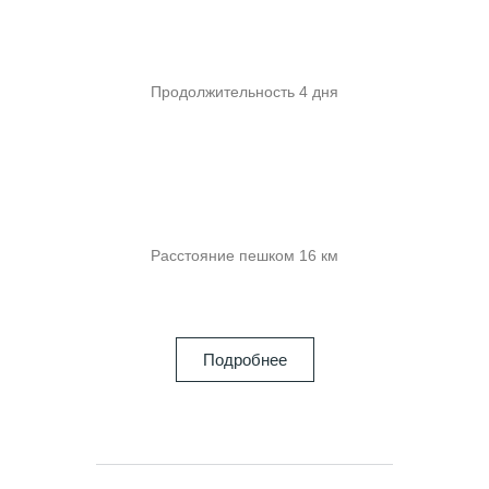
Продолжительность 4 дня
Расстояние пешком 16 км
Подробнее