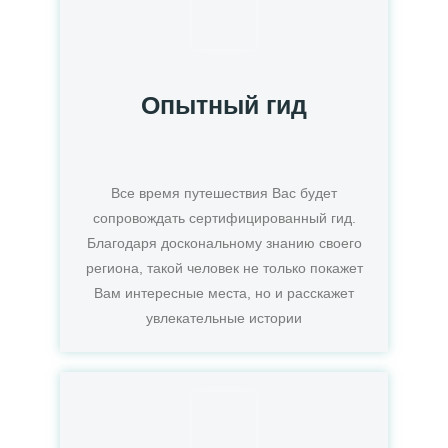
Опытный гид
Все время путешествия Вас будет
сопровождать сертифицированный гид.
Благодаря доскональному знанию своего
региона, такой человек не только покажет
Вам интересные места, но и расскажет
увлекательные истории