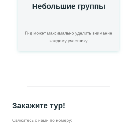
Небольшие группы
Гид может максимально уделить внимание
каждому участнику
Закажите тур!
Свяжитесь с нами по номеру: