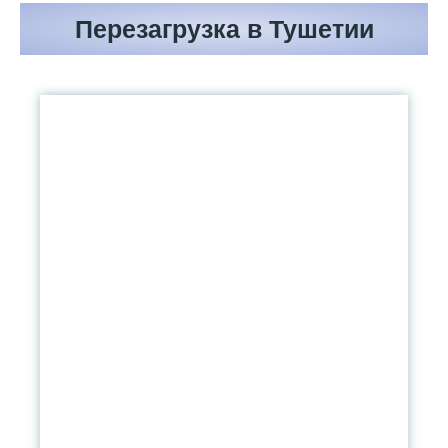
Перезагрузка в Тушетии