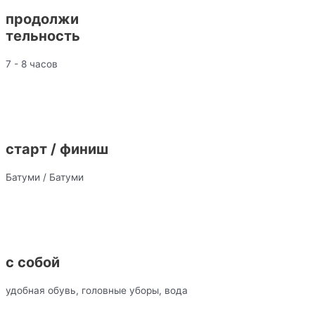
продолжи
тельность
7 - 8 часов
старт / финиш
Батуми / Батуми
с собой
удобная обувь, головные уборы, вода