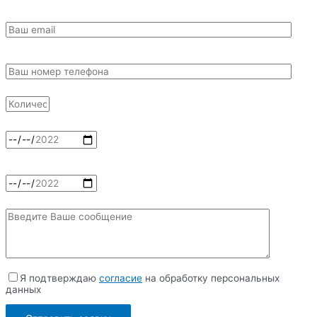
Я подтверждаю
согласие
на обработку персональных
данных