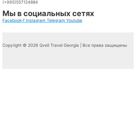
(+995)557124884
Мы в социальных сетях
Facebook-f
Instagram
Telegram
Youtube
Copyright © 2026 Qveli Travel Georgia | Все права защищены