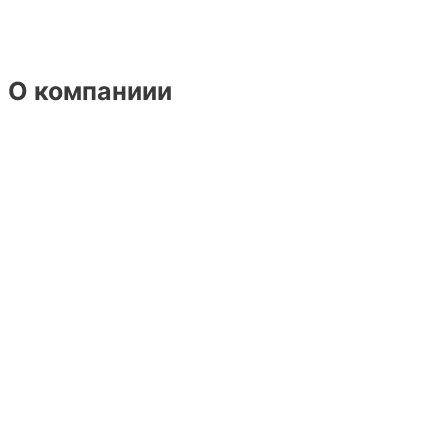
О компаниии