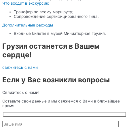
Что входит в экскурсию
Трансфер по всему маршруту;
Сопровождение сертифицированного гида.
Дополнительные расходы
Входные билеты в музей Миниатюрная Грузия.
Грузия останется в Вашем
сердце!
свяжитесь с нами
Если у Вас возникли вопросы
Свяжитесь с нами!
Оставьте свои данные и мы свяжемся с Вами в ближайшее
время