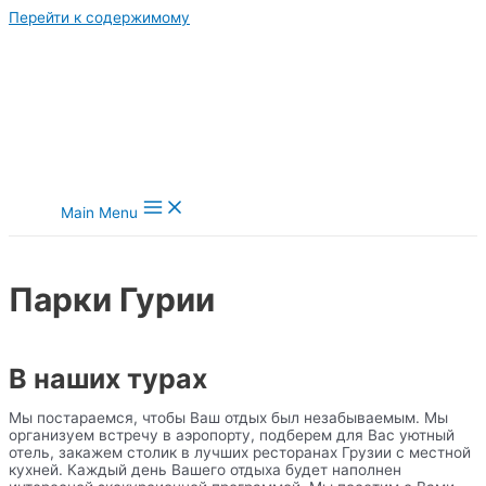
Перейти к содержимому
Main Menu
Парки Гурии
В наших турах
Мы постараемся, чтобы Ваш отдых был незабываемым. Мы
организуем встречу в аэропорту, подберем для Вас уютный
отель, закажем столик в лучших ресторанах Грузии с местной
кухней. Каждый день Вашего отдыха будет наполнен