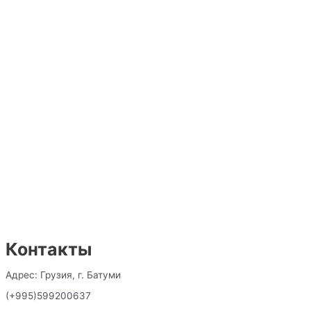
Контакты
Адрес: Грузия, г. Батуми
(+995)599200637